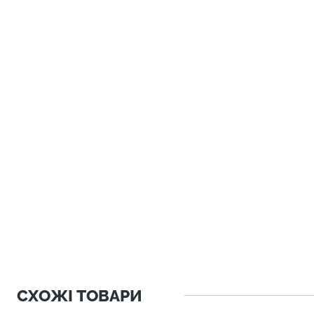
СХОЖІ ТОВАРИ