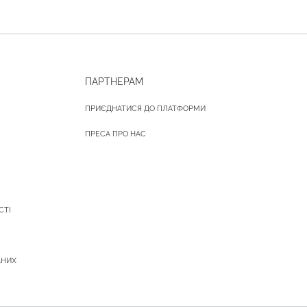
ПАРТНЕРАМ
ПРИЄДНАТИСЯ ДО ПЛАТФОРМИ
ПРЕСА ПРО НАС
СТІ
АНИХ