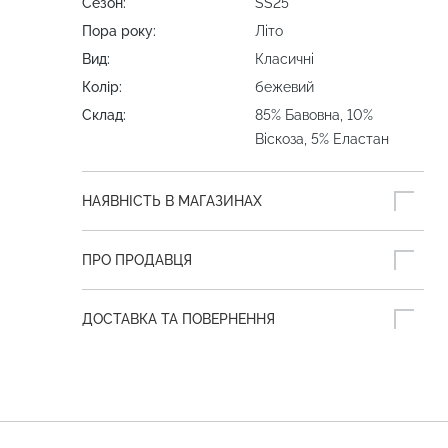
Сезон:
SS25
Пора року:
Літо
Вид:
Класичні
Колір:
бежевий
Склад:
85% Бавовна, 10%
Віскоза, 5% Еластан
НАЯВНІСТЬ В МАГАЗИНАХ
ПРО ПРОДАВЦЯ
ДОСТАВКА ТА ПОВЕРНЕННЯ