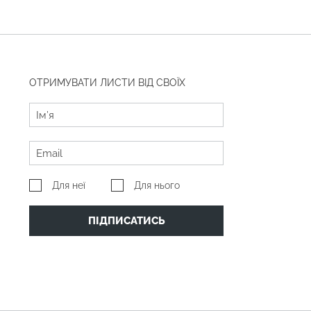
ОТРИМУВАТИ ЛИСТИ ВІД СВОЇХ
Для неї
Для нього
ПІДПИСАТИСЬ