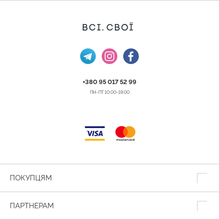
+380 95 017 52 99
ПН-ПТ 10:00-19:00
ПОКУПЦЯМ
ПАРТНЕРАМ