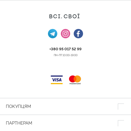
+380 95 017 52 99
ПН-ПТ 10:00-19:00
ПОКУПЦЯМ
ПАРТНЕРАМ