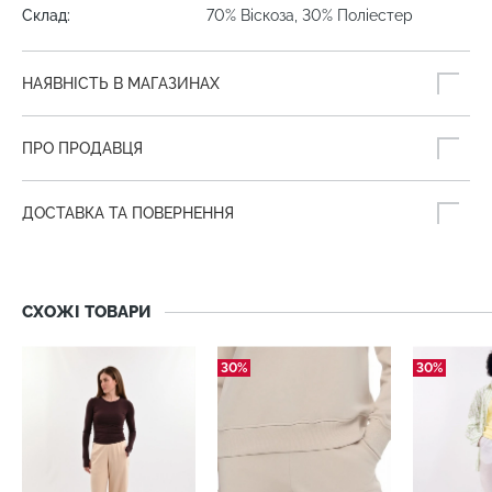
Склад:
70% Віскоза, 30% Поліестер
НАЯВНІСТЬ В МАГАЗИНАХ
ПРО ПРОДАВЦЯ
ДОСТАВКА ТА ПОВЕРНЕННЯ
СХОЖІ ТОВАРИ
30%
30%