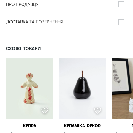
ПРО ПРОДАВЦЯ
ДОСТАВКА ТА ПОВЕРНЕННЯ
СХОЖІ ТОВАРИ
KERRA
KERAMIKA-DEKOR