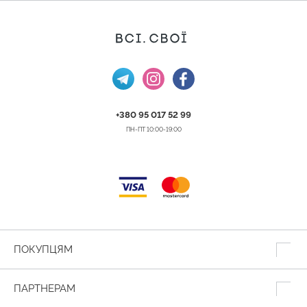
+380 95 017 52 99
ПН-ПТ 10:00-19:00
ПОКУПЦЯМ
ПАРТНЕРАМ