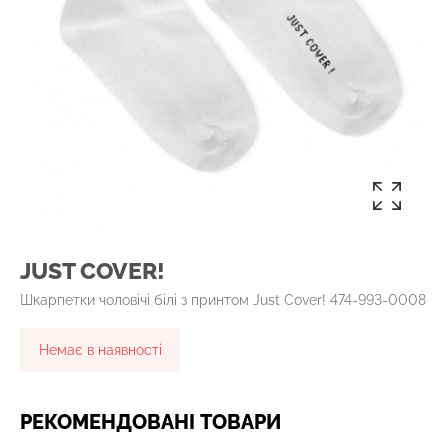
JUST COVER!
Шкарпетки чоловічі білі з принтом Just Cover! 474-993-0008
Немає в наявності
РЕКОМЕНДОВАНІ ТОВАРИ