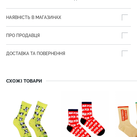
НАЯВНІСТЬ В МАГАЗИНАХ
ПРО ПРОДАВЦЯ
ДОСТАВКА ТА ПОВЕРНЕННЯ
СХОЖІ ТОВАРИ