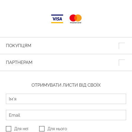
ПОКУПЦЯМ
ПАРТНЕРАМ
ОТРИМУВАТИ ЛИСТИ ВІД СВОЇХ
Для неї
Для нього