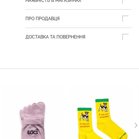
НАЯВНІСТЬ В МАГАЗИНАХ
ПРО ПРОДАВЦЯ
ДОСТАВКА ТА ПОВЕРНЕННЯ