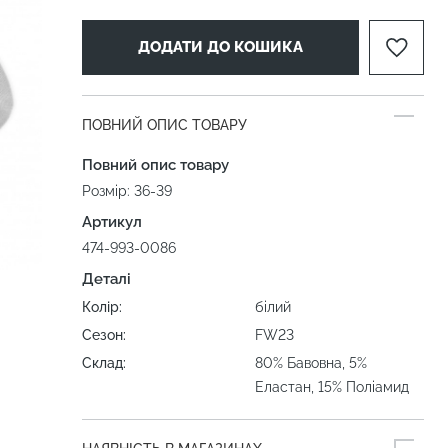
ДОДАТИ ДО КОШИКА
ПОВНИЙ ОПИС ТОВАРУ
Повний опис товару
Розмір: 36-39
Артикул
474-993-0086
Деталі
Колір:
білий
Сезон:
FW23
Склад:
80% Бавовна, 5%
Еластан, 15% Поліамид