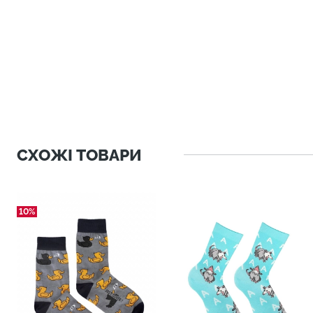
СХОЖІ ТОВАРИ
10%