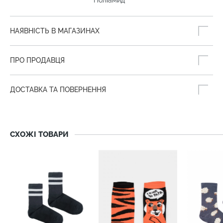
Поліамид
НАЯВНІСТЬ В МАГАЗИНАХ
ПРО ПРОДАВЦЯ
ДОСТАВКА ТА ПОВЕРНЕННЯ
СХОЖІ ТОВАРИ