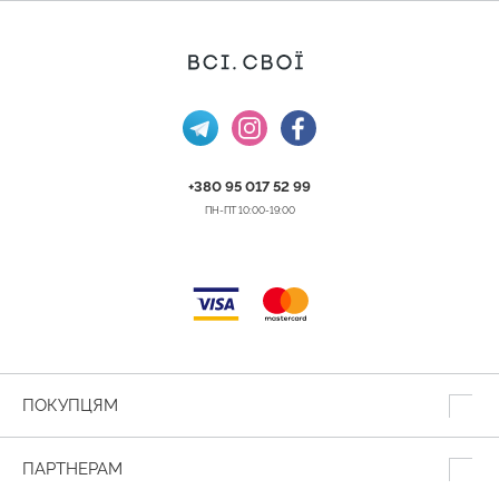
+380 95 017 52 99
ПН-ПТ 10:00-19:00
ПОКУПЦЯМ
ПАРТНЕРАМ