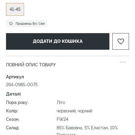
41-45
Продавець Всі. Свої
ДОДАТИ ДО КОШИКА
ПОВНИЙ ОПИС ТОВАРУ
Артикул
264-0985-0075
Деталі
Пора року:
Літо
Колір:
червоний, чорний
Сезон:
FW24
Склад:
85% Бавовна, 5% Еластан, 10%