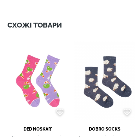
СХОЖІ ТОВАРИ
DED NOSKAR'
DOBRO SOCKS