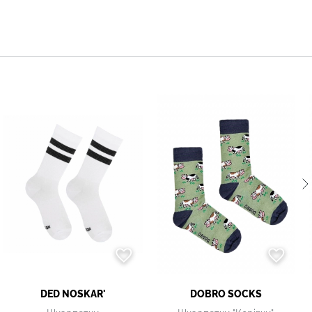
DED NOSKAR'
DOBRO SOCKS