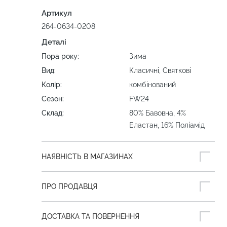
Артикул
264-0634-0208
Деталі
Пора року:
Зима
Вид:
Класичні, Святкові
Колір:
комбінований
Сезон:
FW24
Склад:
80% Бавовна, 4%
Еластан, 16% Поліамід
НАЯВНІСТЬ В МАГАЗИНАХ
ПРО ПРОДАВЦЯ
ДОСТАВКА ТА ПОВЕРНЕННЯ