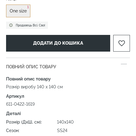
1
One size
Продавець Всі. Свої
ДОДАТИ ДО КОШИКА
ПОВНИЙ ОПИС ТОВАРУ
Повний опис товару
Розмір виробу 140 х 140 см
Артикул
611-0422-1619
Деталі
Розмір (ДхШ, см):
140х140
Сезон:
SS24