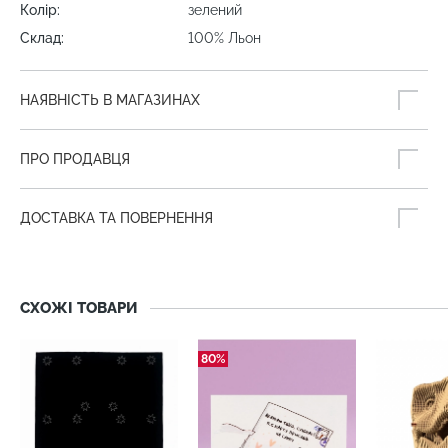
Колір:
зелений
Склад:
100% Льон
НАЯВНІСТЬ В МАГАЗИНАХ
ПРО ПРОДАВЦЯ
ДОСТАВКА ТА ПОВЕРНЕННЯ
СХОЖІ ТОВАРИ
80%