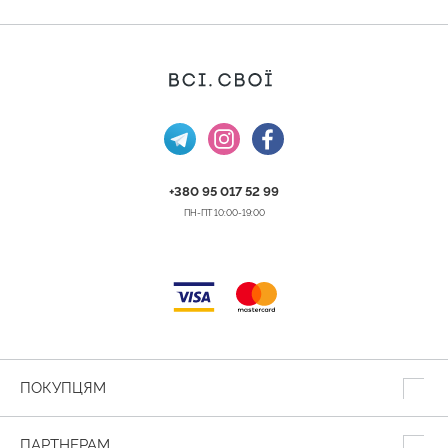
+380 95 017 52 99
ПН-ПТ 10:00-19:00
ПОКУПЦЯМ
ПАРТНЕРАМ