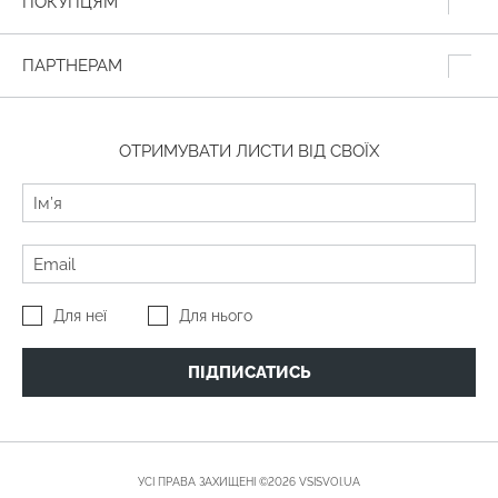
ПОКУПЦЯМ
ПАРТНЕРАМ
ОТРИМУВАТИ ЛИСТИ ВІД СВОЇХ
Для неї
Для нього
ПІДПИСАТИСЬ
УСІ ПРАВА ЗАХИЩЕНІ ©2026 VSISVOI.UA