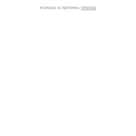
РОЗРОБКА ТА ПІДТРИМКА:
VIPDESIGN