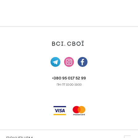
+380 95 017 52 99
ПН-ПТ 10:00-19:00