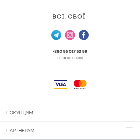
+380 95 017 52 99
ПН-ПТ 10:00-19:00
ПОКУПЦЯМ
ПАРТНЕРАМ