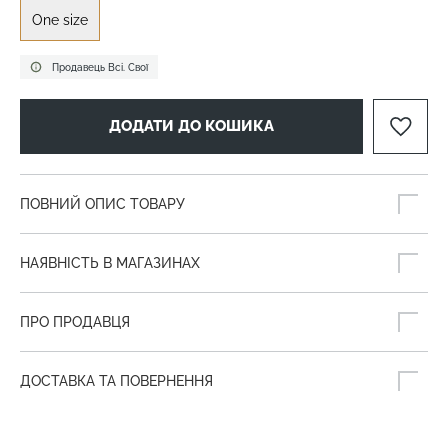
One size
Продавець Всі. Свої
ДОДАТИ ДО КОШИКА
ПОВНИЙ ОПИС ТОВАРУ
НАЯВНІСТЬ В МАГАЗИНАХ
ПРО ПРОДАВЦЯ
ДОСТАВКА ТА ПОВЕРНЕННЯ