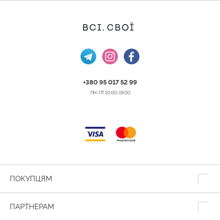
+380 95 017 52 99
ПН-ПТ 10:00-19:00
ПОКУПЦЯМ
ПАРТНЕРАМ