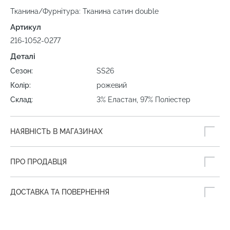
Тканина/Фурнітура: Тканина сатин double
Артикул
216-1052-0277
Деталі
Сезон:
SS26
Колір:
рожевий
Склад:
3% Еластан, 97% Поліестер
НАЯВНІСТЬ В МАГАЗИНАХ
ПРО ПРОДАВЦЯ
ДОСТАВКА ТА ПОВЕРНЕННЯ