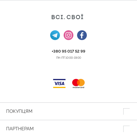
+380 95 017 52 99
ПН-ПТ 10:00-19:00
ПОКУПЦЯМ
ПАРТНЕРАМ