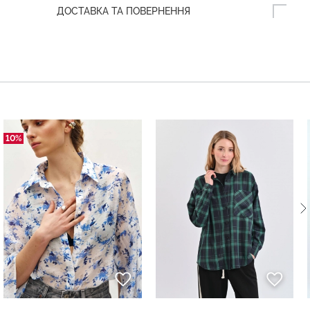
ДОСТАВКА ТА ПОВЕРНЕННЯ
10%