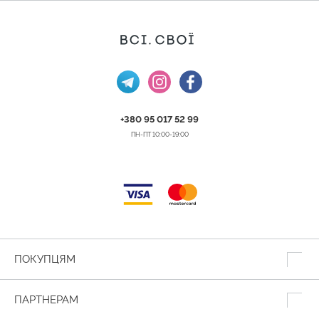
+380 95 017 52 99
ПН-ПТ 10:00-19:00
ПОКУПЦЯМ
ПАРТНЕРАМ