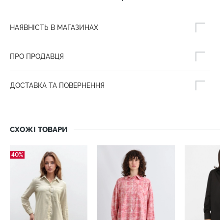
НАЯВНІСТЬ В МАГАЗИНАХ
ПРО ПРОДАВЦЯ
ДОСТАВКА ТА ПОВЕРНЕННЯ
СХОЖІ ТОВАРИ
40%