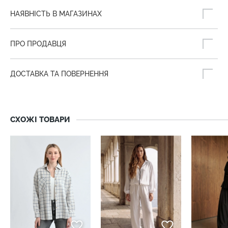
НАЯВНІСТЬ В МАГАЗИНАХ
ПРО ПРОДАВЦЯ
ДОСТАВКА ТА ПОВЕРНЕННЯ
СХОЖІ ТОВАРИ