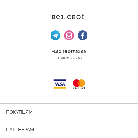
+380 95 017 52 99
ПН-ПТ 10:00-19:00
ПОКУПЦЯМ
ПАРТНЕРАМ