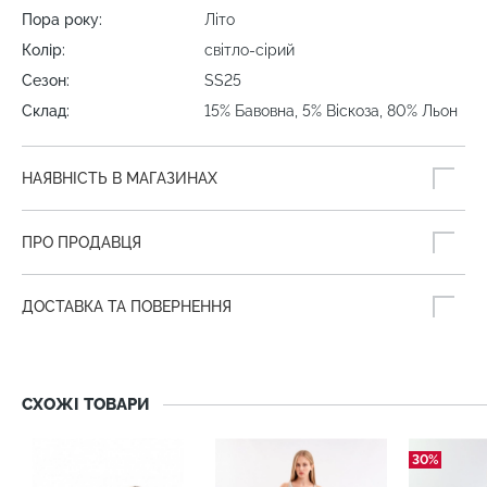
Пора року:
Літо
Колір:
світло-сірий
Сезон:
SS25
Склад:
15% Бавовна, 5% Віскоза, 80% Льон
НАЯВНІСТЬ В МАГАЗИНАХ
ПРО ПРОДАВЦЯ
ДОСТАВКА ТА ПОВЕРНЕННЯ
СХОЖІ ТОВАРИ
30%