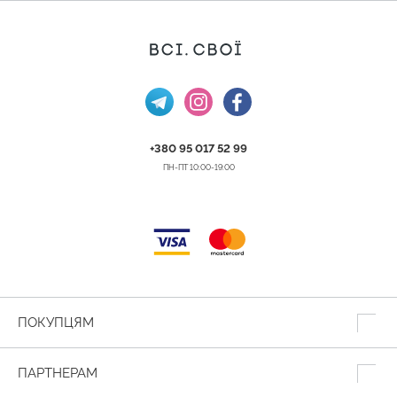
+380 95 017 52 99
ПН-ПТ 10:00-19:00
ПОКУПЦЯМ
ПАРТНЕРАМ