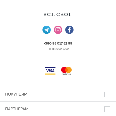
+380 95 017 52 99
ПН-ПТ 10:00-19:00
ПОКУПЦЯМ
ПАРТНЕРАМ