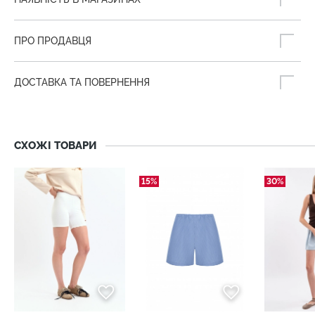
ПРО ПРОДАВЦЯ
ДОСТАВКА ТА ПОВЕРНЕННЯ
СХОЖІ ТОВАРИ
15%
30%