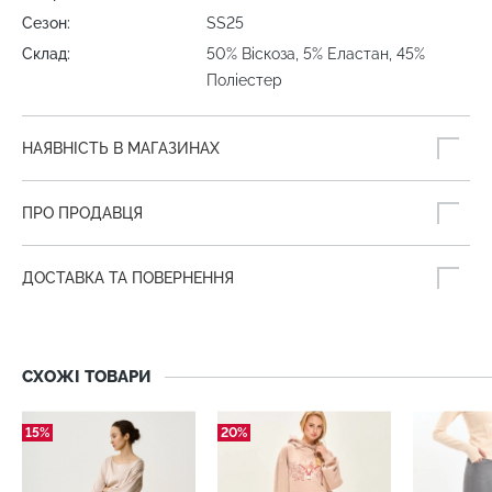
Сезон:
SS25
Склад:
50% Віскоза, 5% Еластан, 45%
Поліестер
НАЯВНІСТЬ В МАГАЗИНАХ
ПРО ПРОДАВЦЯ
ДОСТАВКА ТА ПОВЕРНЕННЯ
СХОЖІ ТОВАРИ
15%
20%