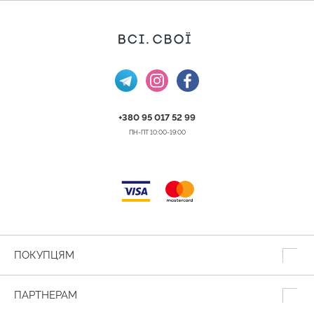
+380 95 017 52 99
ПН-ПТ 10:00-19:00
ПОКУПЦЯМ
ПАРТНЕРАМ