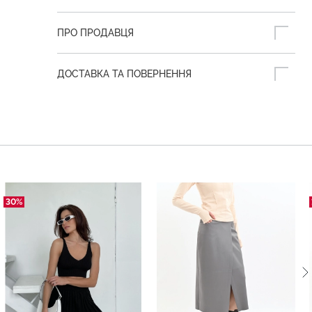
ПРО ПРОДАВЦЯ
ДОСТАВКА ТА ПОВЕРНЕННЯ
30%