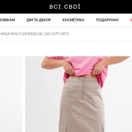
ЛОВІКАМ
ДІМ ТА ДЕКОР
КОСМЕТИКА
ПОДАРУНКИ
ИЦЯ МАКСІ БЕЖЕВА SIL' 219-0177-0673