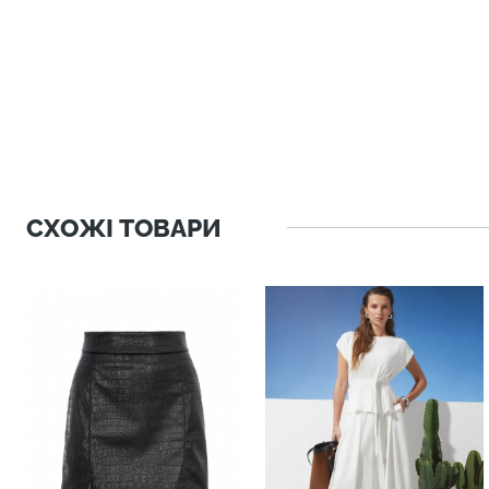
СХОЖІ ТОВАРИ