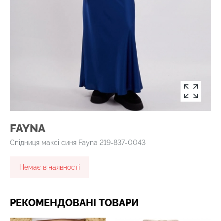
FAYNA
Спідниця максі синя Fayna 219-837-0043
Немає в наявності
РЕКОМЕНДОВАНІ ТОВАРИ