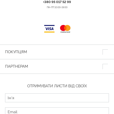
+380 95 017 52 99
ПН-ПТ 10:00-19:00
ПОКУПЦЯМ
ПАРТНЕРАМ
ОТРИМУВАТИ ЛИСТИ ВІД СВОЇХ