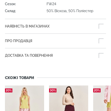
Сезон:
FW24
Склад:
50% Віскоза, 50% Поліестер
НАЯВНІСТЬ В МАГАЗИНАХ
ПРО ПРОДАВЦЯ
ДОСТАВКА ТА ПОВЕРНЕННЯ
СХОЖІ ТОВАРИ
20%
30%
20%