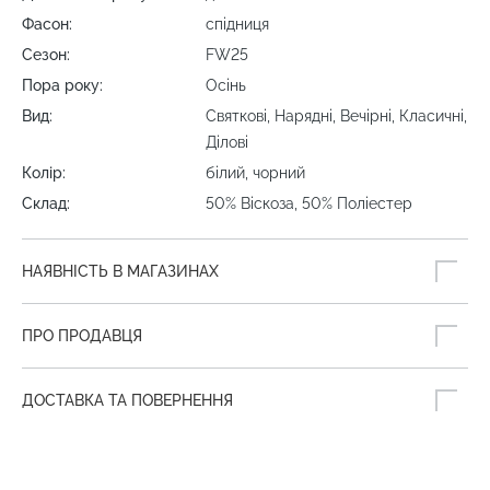
Фасон:
спідниця
Сезон:
FW25
Пора року:
Осінь
Вид:
Святкові, Нарядні, Вечірні, Класичні,
Ділові
Колір:
білий, чорний
Склад:
50% Віскоза, 50% Поліестер
НАЯВНІСТЬ В МАГАЗИНАХ
ПРО ПРОДАВЦЯ
ДОСТАВКА ТА ПОВЕРНЕННЯ