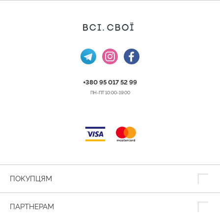
+380 95 017 52 99
ПН-ПТ 10:00-19:00
ПОКУПЦЯМ
ПАРТНЕРАМ