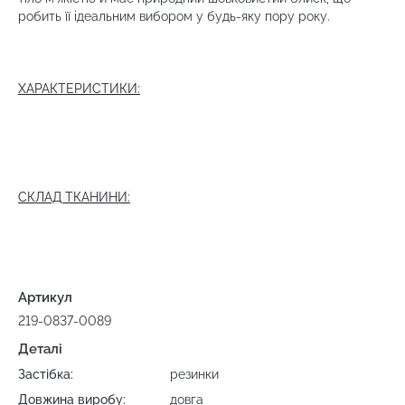
робить її ідеальним вибором у будь-яку пору року.
ХАРАКТЕРИСТИКИ:
СКЛАД ТКАНИНИ:
Артикул
219-0837-0089
Деталі
Застібка:
резинки
Довжина виробу:
довга