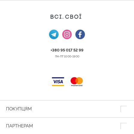
+380 95 017 52 99
ПН-ПТ 10:00-19:00
ПОКУПЦЯМ
ПАРТНЕРАМ