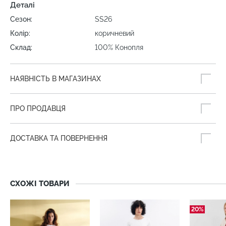
Деталі
Сезон:
SS26
Колір:
коричневий
Склад:
100% Конопля
НАЯВНІСТЬ В МАГАЗИНАХ
ПРО ПРОДАВЦЯ
ДОСТАВКА ТА ПОВЕРНЕННЯ
СХОЖІ ТОВАРИ
20%