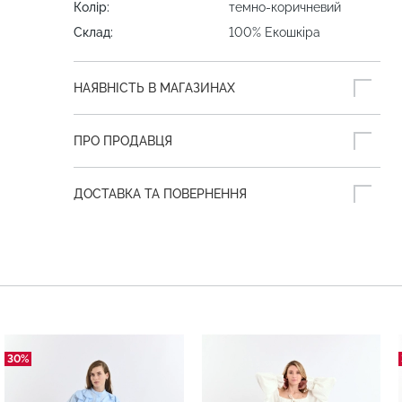
Колір:
темно-коричневий
Склад:
100% Екошкіра
НАЯВНІСТЬ В МАГАЗИНАХ
ПРО ПРОДАВЦЯ
ДОСТАВКА ТА ПОВЕРНЕННЯ
30%