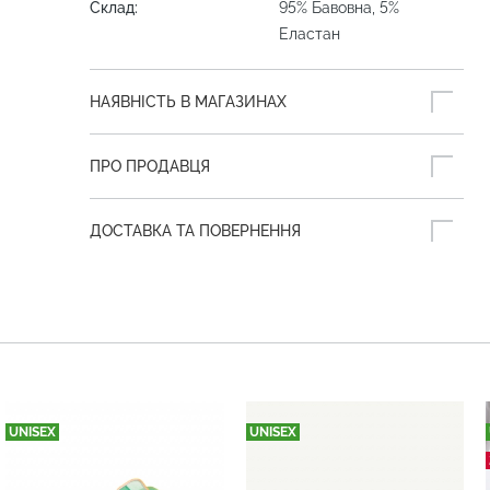
Склад:
95% Бавовна, 5%
Еластан
НАЯВНІСТЬ В МАГАЗИНАХ
ПРО ПРОДАВЦЯ
ДОСТАВКА ТА ПОВЕРНЕННЯ
UNISEX
UNISEX