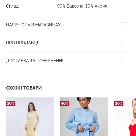
Склад:
90% Бавовна, 10% Акрил
НАЯВНІСТЬ В МАГАЗИНАХ
ПРО ПРОДАВЦЯ
ДОСТАВКА ТА ПОВЕРНЕННЯ
СХОЖІ ТОВАРИ
20%
40%
20%