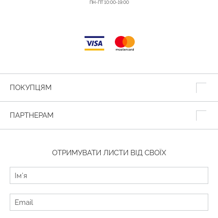
ПН-ПТ 10:00-19:00
ПОКУПЦЯМ
ПАРТНЕРАМ
ОТРИМУВАТИ ЛИСТИ ВІД СВОЇХ