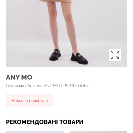
ANY MO
Сукня міні бежева ANY MO 225-917-0067
Немає в наявності
РЕКОМЕНДОВАНІ ТОВАРИ