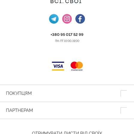
+380 95 017 52 99
ПН-ПТ 10:00-19:00
ПОКУПЦЯМ
ПАРТНЕРАМ
ОТРИМУВАТИ ЛИСТИ ВІД СВОЇХ