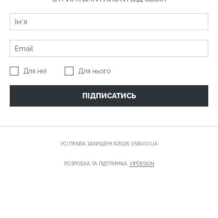
Для неї
Для нього
ПІДПИСАТИСЬ
УСІ ПРАВА ЗАХИЩЕНІ ©2026 VSISVOI.UA
РОЗРОБКА ТА ПІДТРИМКА:
VIPDESIGN