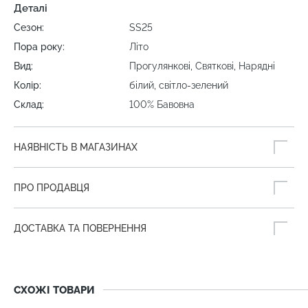
Деталі
Сезон:
SS25
Пора року:
Літо
Вид:
Прогулянкові, Святкові, Нарядні
Колір:
білий, світло-зелений
Склад:
100% Бавовна
НАЯВНІСТЬ В МАГАЗИНАХ
ПРО ПРОДАВЦЯ
ДОСТАВКА ТА ПОВЕРНЕННЯ
СХОЖІ ТОВАРИ