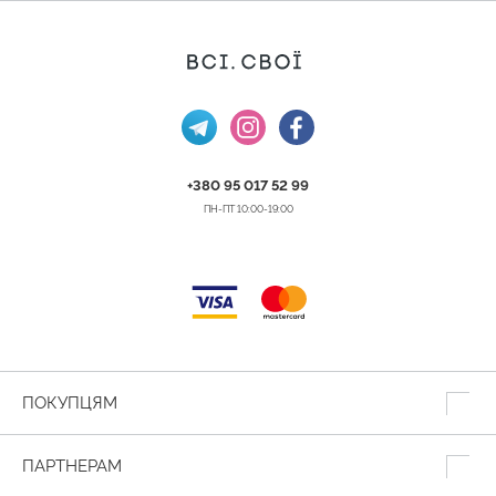
+380 95 017 52 99
ПН-ПТ 10:00-19:00
ПОКУПЦЯМ
ПАРТНЕРАМ