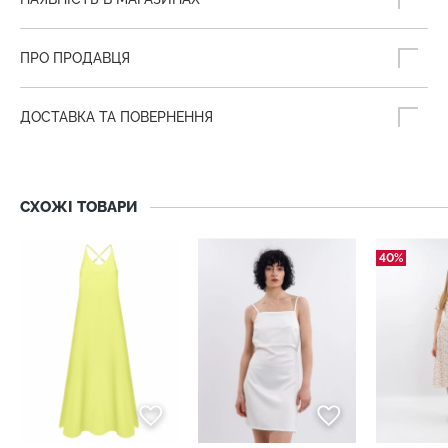
ПРО ПРОДАВЦЯ
ДОСТАВКА ТА ПОВЕРНЕННЯ
СХОЖІ ТОВАРИ
40%