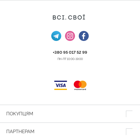
+380 95 017 52 99
ПН-ПТ 10:00-19:00
ПОКУПЦЯМ
ПАРТНЕРАМ