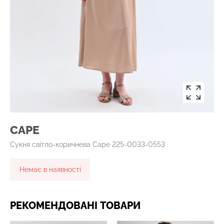
CAPE
Сукня світло-коричнева Cape 225-0033-0553
Немає в наявності
РЕКОМЕНДОВАНІ ТОВАРИ