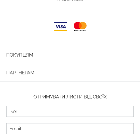
ПН-ПТ 10:00-19:00
ПОКУПЦЯМ
ПАРТНЕРАМ
ОТРИМУВАТИ ЛИСТИ ВІД СВОЇХ