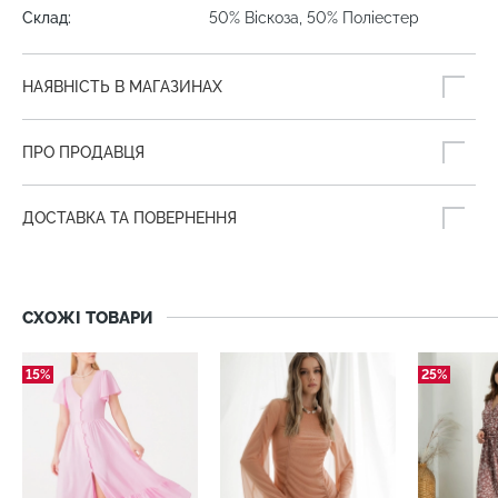
Склад:
50% Віскоза, 50% Поліестер
НАЯВНІСТЬ В МАГАЗИНАХ
ПРО ПРОДАВЦЯ
ДОСТАВКА ТА ПОВЕРНЕННЯ
СХОЖІ ТОВАРИ
15%
25%