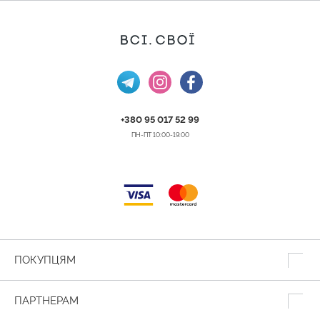
+380 95 017 52 99
ПН-ПТ 10:00-19:00
ПОКУПЦЯМ
ПАРТНЕРАМ