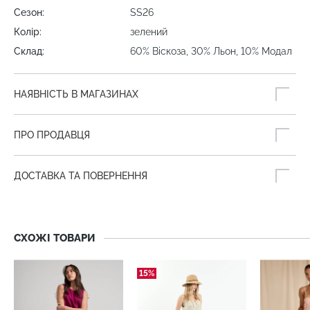
Сезон:
SS26
Колір:
зелений
Склад:
60% Віскоза, 30% Льон, 10% Модал
НАЯВНІСТЬ В МАГАЗИНАХ
ПРО ПРОДАВЦЯ
ДОСТАВКА ТА ПОВЕРНЕННЯ
СХОЖІ ТОВАРИ
15%