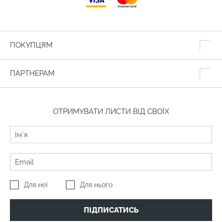
ПОКУПЦЯМ
ПАРТНЕРАМ
ОТРИМУВАТИ ЛИСТИ ВІД СВОЇХ
Для неї
Для нього
ПІДПИСАТИСЬ