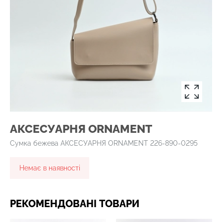
АКСЕСУАРНЯ ОRNAMENT
Сумка бежева АКСЕСУАРНЯ ОRNAMENT 226-890-0295
Немає в наявності
РЕКОМЕНДОВАНІ ТОВАРИ