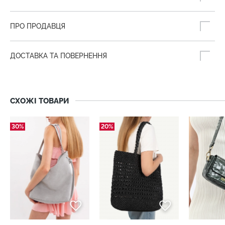
ПРО ПРОДАВЦЯ
ДОСТАВКА ТА ПОВЕРНЕННЯ
СХОЖІ ТОВАРИ
30%
20%