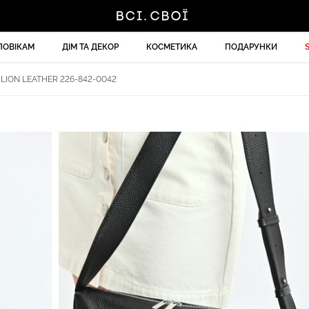
ЛОВІКАМ
ДІМ ТА ДЕКОР
КОСМЕТИКА
ПОДАРУНКИ
LION LEATHER 226-842-0042