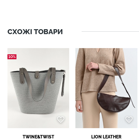
СХОЖІ ТОВАРИ
10%
TWINE&TWIST
LION LEATHER