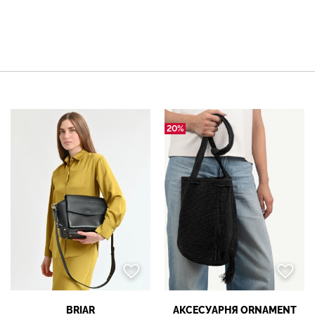
20%
BRIAR
АКСЕСУАРНЯ ОRNAMENT