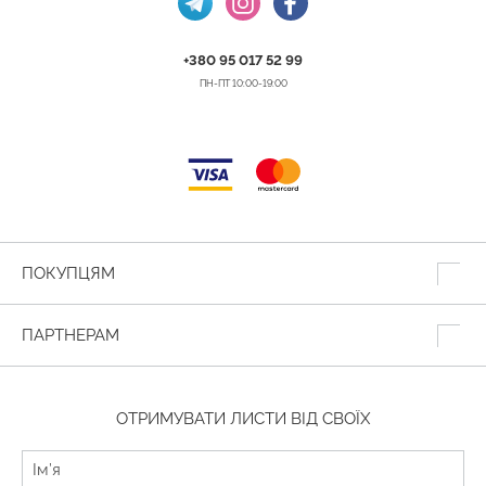
+380 95 017 52 99
ПН-ПТ 10:00-19:00
ПОКУПЦЯМ
ПАРТНЕРАМ
ОТРИМУВАТИ ЛИСТИ ВІД СВОЇХ