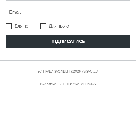
Для неї
Для нього
ПІДПИСАТИСЬ
УСІ ПРАВА ЗАХИЩЕНІ ©2026 VSISVOI.UA
РОЗРОБКА ТА ПІДТРИМКА:
VIPDESIGN