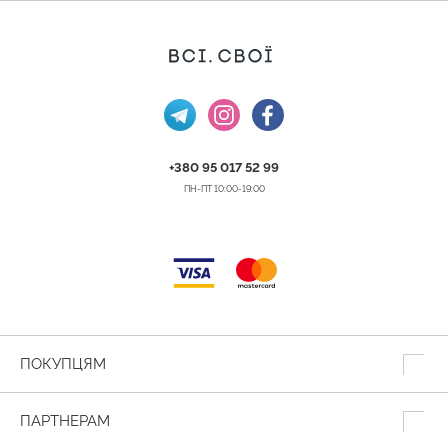
+380 95 017 52 99
ПН-ПТ 10:00-19:00
ПОКУПЦЯМ
ПАРТНЕРАМ