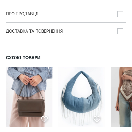
ПРО ПРОДАВЦЯ
ДОСТАВКА ТА ПОВЕРНЕННЯ
СХОЖІ ТОВАРИ