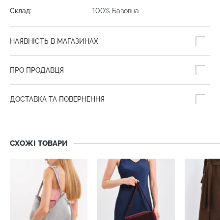
Склад:
100% Бавовна
НАЯВНІСТЬ В МАГАЗИНАХ
ПРО ПРОДАВЦЯ
ДОСТАВКА ТА ПОВЕРНЕННЯ
СХОЖІ ТОВАРИ