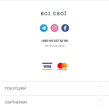
+380 95 017 52 99
ПН-ПТ 10:00-19:00
ПОКУПЦЯМ
ПАРТНЕРАМ