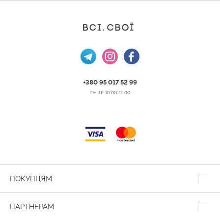
+380 95 017 52 99
ПН-ПТ 10:00-19:00
ПОКУПЦЯМ
ПАРТНЕРАМ