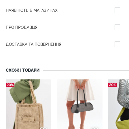
НАЯВНІСТЬ В МАГАЗИНАХ
ПРО ПРОДАВЦЯ
ДОСТАВКА ТА ПОВЕРНЕННЯ
СХОЖІ ТОВАРИ
20%
20%