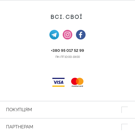
+380 95 017 52 99
ПН-ПТ 10:00-19:00
ПОКУПЦЯМ
ПАРТНЕРАМ