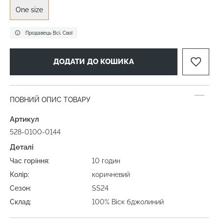
One size
Продавець Всі. Свої
ДОДАТИ ДО КОШИКА
ПОВНИЙ ОПИС ТОВАРУ
Артикул
528-0100-0144
Деталі
Час горіння:
10 годин
Колір:
коричневий
Сезон:
SS24
Склад:
100% Віск бджолиний