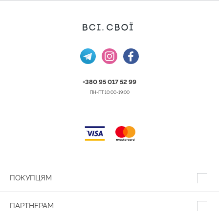
+380 95 017 52 99
ПН-ПТ 10:00-19:00
ПОКУПЦЯМ
ПАРТНЕРАМ