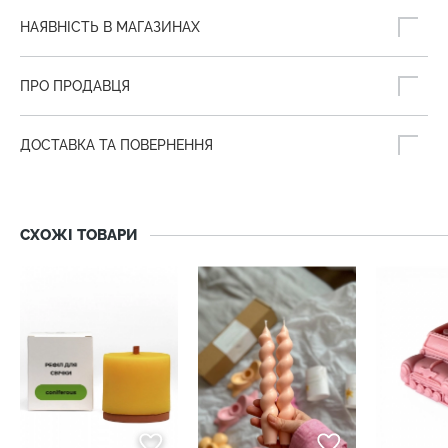
НАЯВНІСТЬ В МАГАЗИНАХ
ПРО ПРОДАВЦЯ
ДОСТАВКА ТА ПОВЕРНЕННЯ
СХОЖІ ТОВАРИ