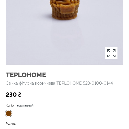
TEPLOHOME
Свічка фігурна коричнева TEPLOHOME 528-0100-0144
230 ₴
Колір:
коричневий
Розмір: