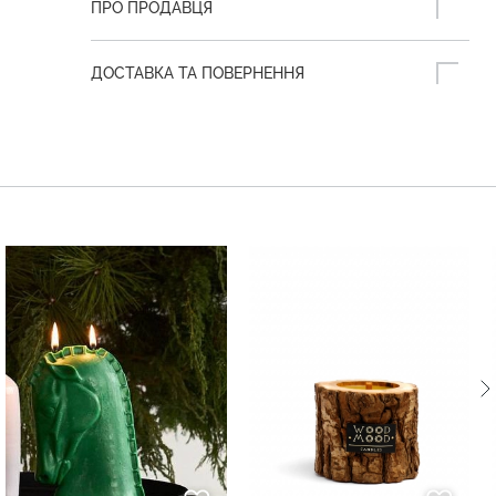
ПРО ПРОДАВЦЯ
ДОСТАВКА ТА ПОВЕРНЕННЯ