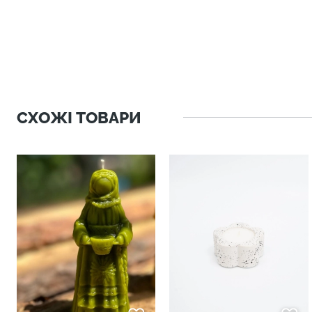
СХОЖІ ТОВАРИ