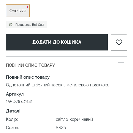
1
One size
Продавець Всі. Свої
ДОДАТИ ДО КОШИКА
ПОВНИЙ ОПИС ТОВАРУ
Повний опис товару
Однотонний шкіряний пасок з металевою пряжкою.
Артикул
155-890-0141
Деталі
Колір:
світло-коричневий
Сезон:
SS25