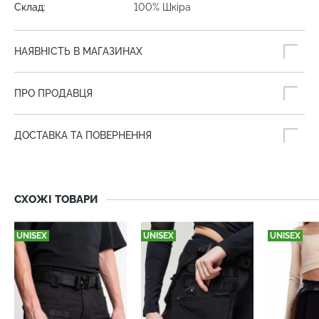
Склад:
100% Шкіра
НАЯВНІСТЬ В МАГАЗИНАХ
ПРО ПРОДАВЦЯ
ДОСТАВКА ТА ПОВЕРНЕННЯ
СХОЖІ ТОВАРИ
UNISEX
UNISEX
UNISEX