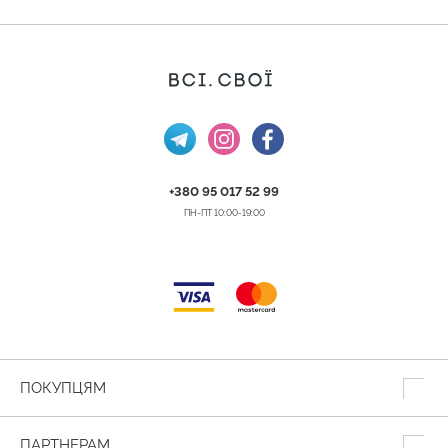
+380 95 017 52 99
ПН-ПТ 10:00-19:00
ПОКУПЦЯМ
ПАРТНЕРАМ