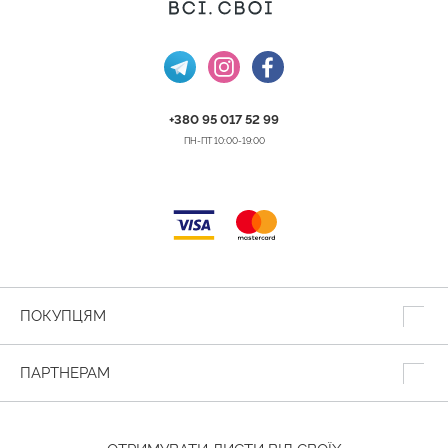
+380 95 017 52 99
ПН-ПТ 10:00-19:00
ПОКУПЦЯМ
ПАРТНЕРАМ