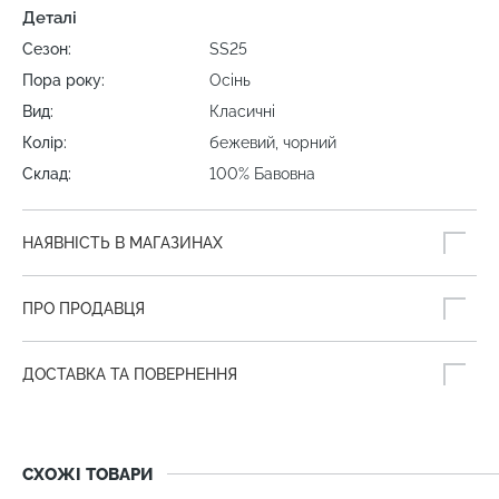
Деталі
Сезон:
SS25
Пора року:
Осінь
Вид:
Класичні
Колір:
бежевий, чорний
Склад:
100% Бавовна
НАЯВНІСТЬ В МАГАЗИНАХ
ПРО ПРОДАВЦЯ
ДОСТАВКА ТА ПОВЕРНЕННЯ
СХОЖІ ТОВАРИ