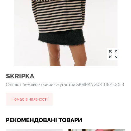
SKRIPKA
Світшот бежево-чорний смугастий SKRIPKA 203-1182-0053
Немає в наявності
РЕКОМЕНДОВАНІ ТОВАРИ