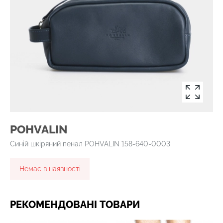
POHVALIN
Синій шкіряний пенал POHVALIN 158-640-0003
Немає в наявності
РЕКОМЕНДОВАНІ ТОВАРИ