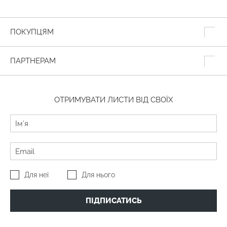
ПОКУПЦЯМ
ПАРТНЕРАМ
ОТРИМУВАТИ ЛИСТИ ВІД СВОЇХ
Для неї
Для нього
ПІДПИСАТИСЬ