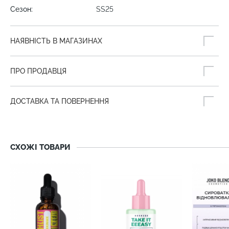
Сезон:
SS25
НАЯВНІСТЬ В МАГАЗИНАХ
ПРО ПРОДАВЦЯ
ДОСТАВКА ТА ПОВЕРНЕННЯ
СХОЖІ ТОВАРИ