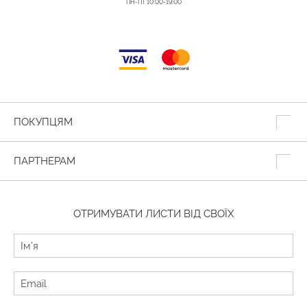
ПН-ПТ 10:00-19:00
ПОКУПЦЯМ
ПАРТНЕРАМ
ОТРИМУВАТИ ЛИСТИ ВІД СВОЇХ