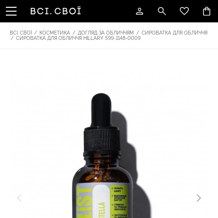
ВСІ. СВОЇ
/
КОСМЕТИКА
/
ДОГЛЯД ЗА ОБЛИЧЧЯМ
/
СИРОВАТКА ДЛЯ ОБЛИЧЧЯ
/
СИРОВАТКА ДЛЯ ОБЛИЧЧЯ HILLARY 599-1148-0009