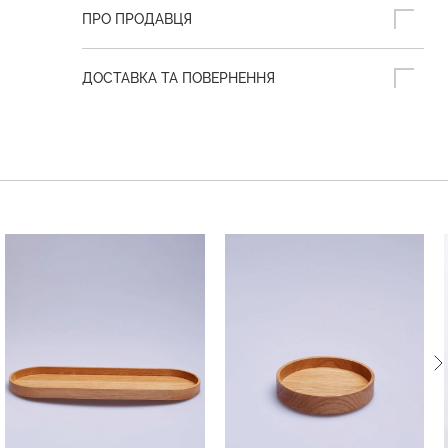
ПРО ПРОДАВЦЯ
ДОСТАВКА ТА ПОВЕРНЕННЯ