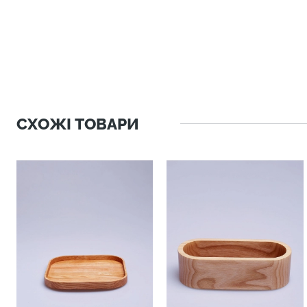
СХОЖІ ТОВАРИ