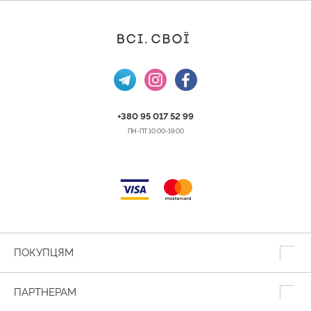
+380 95 017 52 99
ПН-ПТ 10:00-19:00
ПОКУПЦЯМ
ПАРТНЕРАМ