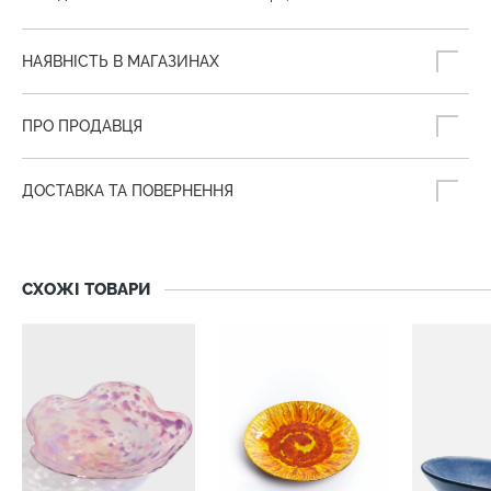
НАЯВНІСТЬ В МАГАЗИНАХ
ПРО ПРОДАВЦЯ
ДОСТАВКА ТА ПОВЕРНЕННЯ
СХОЖІ ТОВАРИ