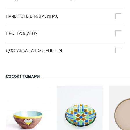
НАЯВНІСТЬ В МАГАЗИНАХ
ПРО ПРОДАВЦЯ
ДОСТАВКА ТА ПОВЕРНЕННЯ
СХОЖІ ТОВАРИ