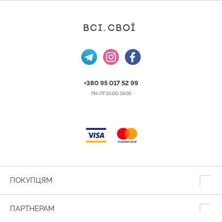
+380 95 017 52 99
ПН-ПТ 10:00-19:00
ПОКУПЦЯМ
ПАРТНЕРАМ