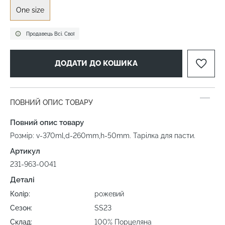
One size
Продавець Всі. Свої
ДОДАТИ ДО КОШИКА
ПОВНИЙ ОПИС ТОВАРУ
Повний опис товару
Розмір: v-370ml,d-260mm,h-50mm. Тарілка для пасти.
Артикул
231-963-0041
Деталі
Колір:
рожевий
Сезон:
SS23
Склад:
100% Порцеляна