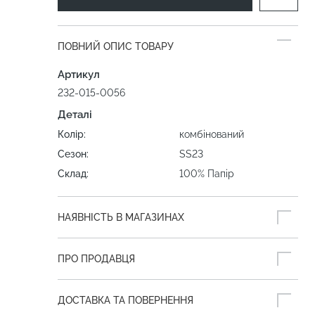
ПОВНИЙ ОПИС ТОВАРУ
Артикул
232-015-0056
Деталі
Колір:
комбінований
Сезон:
SS23
Склад:
100% Папір
НАЯВНІСТЬ В МАГАЗИНАХ
ПРО ПРОДАВЦЯ
ДОСТАВКА ТА ПОВЕРНЕННЯ