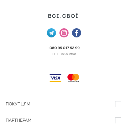
+380 95 017 52 99
ПН-ПТ 10:00-19:00
ПОКУПЦЯМ
ПАРТНЕРАМ