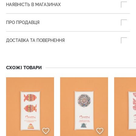
НАЯВНІСТЬ В МАГАЗИНАХ
ПРО ПРОДАВЦЯ
ДОСТАВКА ТА ПОВЕРНЕННЯ
СХОЖІ ТОВАРИ