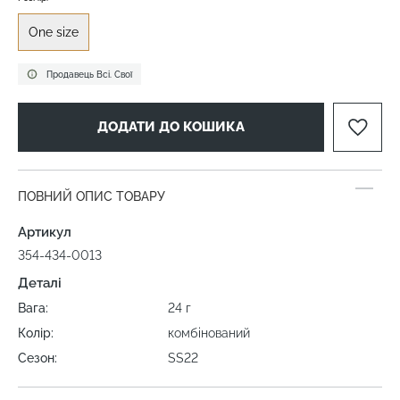
One size
Продавець Всі. Свої
ДОДАТИ ДО КОШИКА
ПОВНИЙ ОПИС ТОВАРУ
Артикул
354-434-0013
Деталі
Вага:
24 г
Колір:
комбінований
Сезон:
SS22