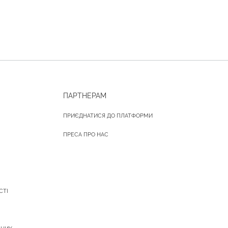
ПАРТНЕРАМ
ПРИЄДНАТИСЯ ДО ПЛАТФОРМИ
ПРЕСА ПРО НАС
СТІ