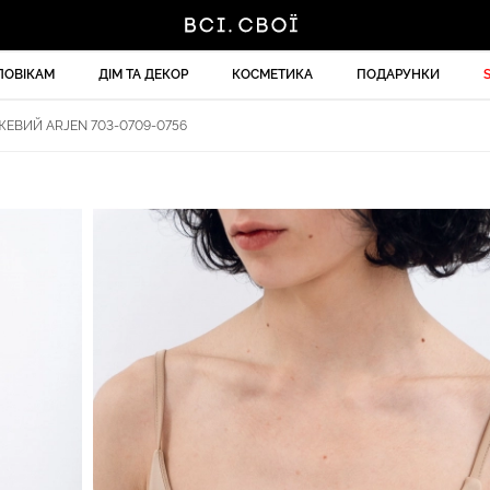
ЛОВІКАМ
ДІМ ТА ДЕКОР
КОСМЕТИКА
ПОДАРУНКИ
ЕВИЙ ARJEN 703-0709-0756