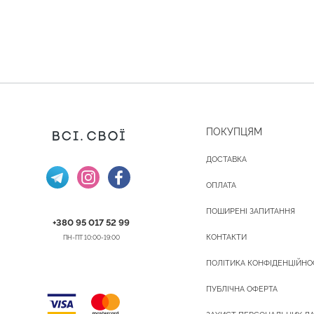
ПОКУПЦЯМ
ДОСТАВКА
ОПЛАТА
ПОШИРЕНІ ЗАПИТАННЯ
+380 95 017 52 99
КОНТАКТИ
ПН-ПТ 10:00-19:00
ПОЛІТИКА КОНФІДЕНЦІЙНО
ПУБЛІЧНА ОФЕРТА