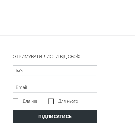
ОТРИМУВАТИ ЛИСТИ ВІД СВОЇХ
Для неї
Для нього
ПІДПИСАТИСЬ