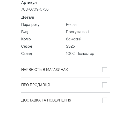
Артикул
703-0709-0756
Деталі
Пора року:
Весна
Вид:
Прогулянкові
Колір:
бежевий
Сезон:
SS25
Склад:
100% Поліестер
НАЯВНІСТЬ В МАГАЗИНАХ
ПРО ПРОДАВЦЯ
ДОСТАВКА ТА ПОВЕРНЕННЯ